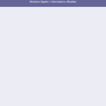
Mentions légales
•
Informations officielles