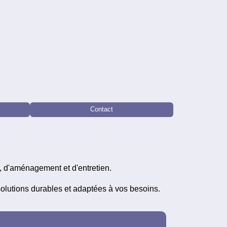
Contact
, d'aménagement et d'entretien.
s solutions durables et adaptées à vos besoins.